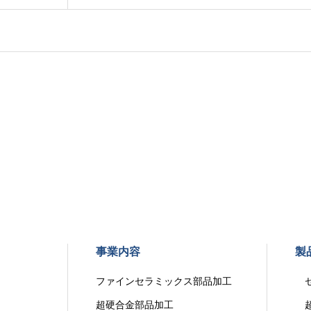
事業内容
製
ファインセラミックス部品加工
セ
超硬合金部品加工
超