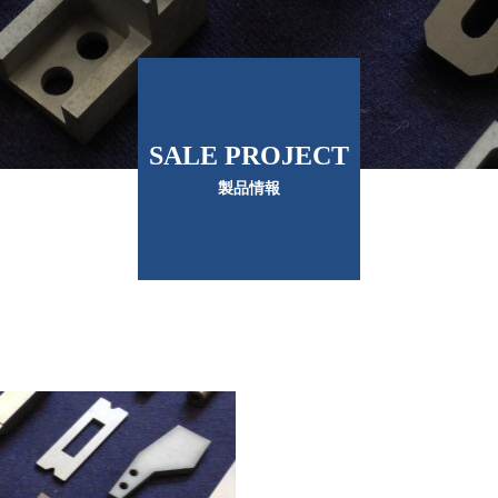
SALE PROJECT
製品情報