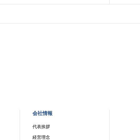
会社情報
代表挨拶
経営理念