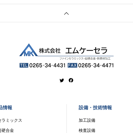
品情報
設備・技術情報
ラミックス
加工設備
硬合金
検査設備