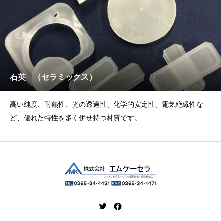
石英 （セラミックス）
高い純度、耐熱性、光の透過性、化学的安定性、電気絶縁性な
ど、優れた特性を多く併せ持つ材質です。