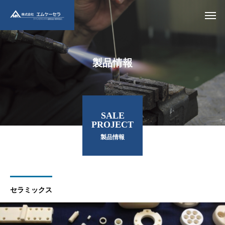
製品情報
SALE
PROJECT
製品情報
セラミックス