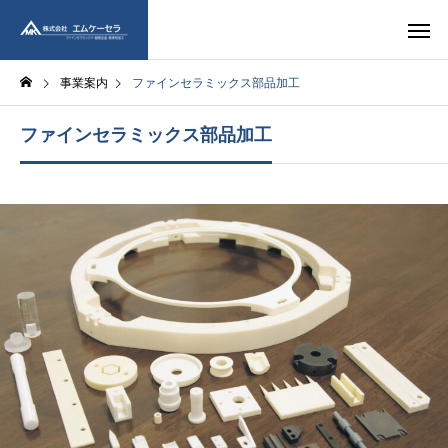
事業案内
ファインセラミックス部品加工
ファインセラミックス部品加工