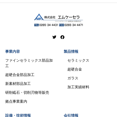
事業内容
製品情報
ファインセラミックス部品加
セラミックス
工
超硬合金
超硬合金部品加工
ガラス
新素材部品加工
加工実績材料
研削砥石・切削刃物等販売
拠点事業案内
設備・技術情報
会社情報